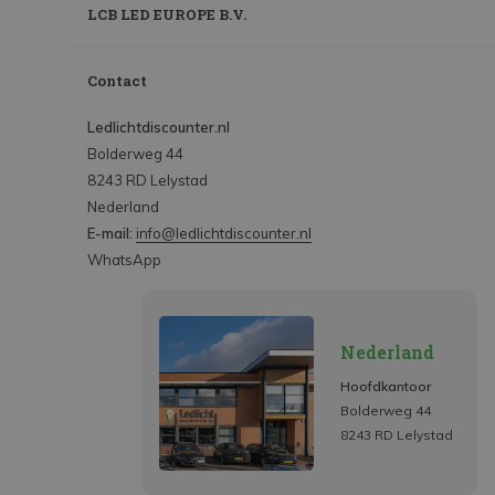
LCB LED EUROPE B.V.
Contact
Ledlichtdiscounter.nl
Bolderweg 44
8243 RD Lelystad
Nederland
E-mail:
info@ledlichtdiscounter.nl
WhatsApp
Nederland
Hoofdkantoor
Bolderweg 44
8243 RD Lelystad