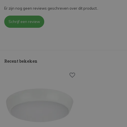
Er zijn nog geen reviews geschreven over dit product..
Schrijf een review
Recent bekeken