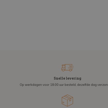
Snelle levering
Op werkdagen voor 18:00 uur besteld, dezelfde dag verzo