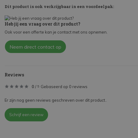
Dit product is ook verkrijgbaar in een voordeelpak:
Heb jij een vraag over dit product?
Ook voor een offerte kan je contact met ons opnemen.
Neem direct contact op
Reviews
0
/
Gebaseerd op 0 reviews
5
Er zijn nog geen reviews geschreven over dit product..
Schrijf een review