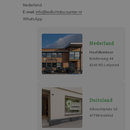
Nederland
E-mail:
info@ledlichtdiscounter.nl
WhatsApp
Nederland
Hoofdkantoor
Bolderweg 44
8243 RD Lelystad
Duitsland
Albrechtplatz 16
47799 Krefeld