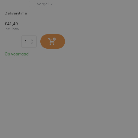
Vergelijk
Deliverytime
€41,49
Incl. btw
Op voorraad