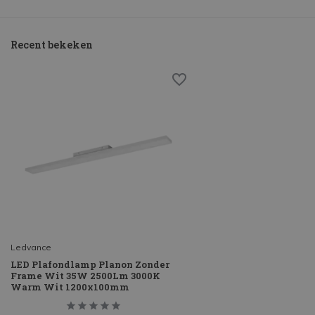
Recent bekeken
Ledvance
LED Plafondlamp Planon Zonder
Frame Wit 35W 2500Lm 3000K
Warm Wit 1200x100mm