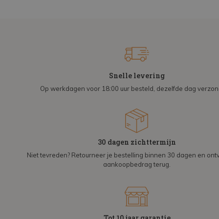
Snelle levering
Op werkdagen voor 18:00 uur besteld, dezelfde dag verzo
30 dagen zichttermijn
Niet tevreden? Retourneer je bestelling binnen 30 dagen en on
aankoopbedrag terug.
Tot 10 jaar garantie