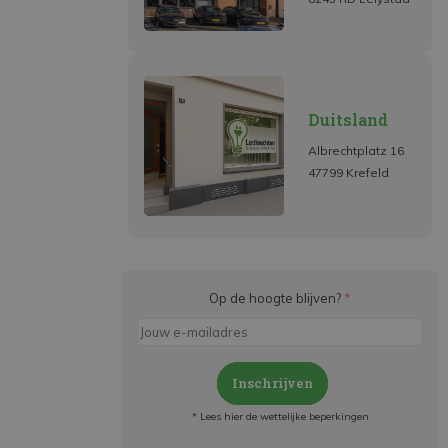
Duitsland
Albrechtplatz 16
47799 Krefeld
Op de hoogte blijven?
*
Inschrijven
* Lees hier de wettelijke beperkingen