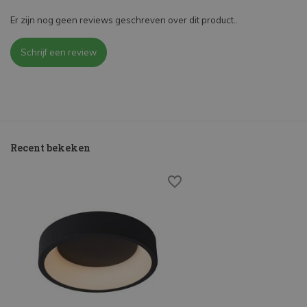
Er zijn nog geen reviews geschreven over dit product..
Schrijf een review
Recent bekeken