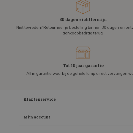
30 dagen zichttermijn
Niet tevreden? Retourneer je bestelling binnen 30 dagen en on
aankoopbedrag terug.
Tot 10 jaar garantie
All in garantie waarbij de gehele lamp direct vervangen wo
Klantenservice
Mijn account