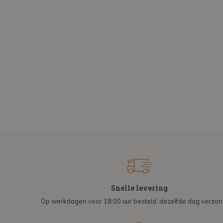
Snelle levering
Op werkdagen voor 18:00 uur besteld, dezelfde dag verzo