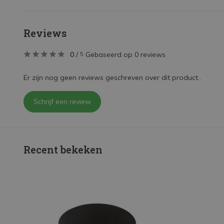
Reviews
0
/
Gebaseerd op 0 reviews
5
Er zijn nog geen reviews geschreven over dit product..
Schrijf een review
Recent bekeken