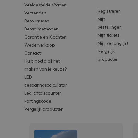
Veelgestelde Vragen
Registreren
Verzenden
Mijn
Retourneren
bestellingen
Betaalmethoden
Mijn tickets
Garantie en Klachten
Mijn verlanglijst
Wederverkoop
Vergelijk
Contact
producten
Hulp nodig bij het
maken van je keuze?
LED
besparingscalculator
Ledlichtdiscounter
kortingscode
Vergelijk producten