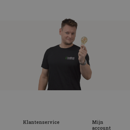
Klantenservice
Mijn
account