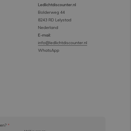
Ledlichtdiscounter.nl
Bolderweg 44
8243 RD Lelystad
Nederland
E-mail:
info@ledlichtdiscounter.nl
WhatsApp
ven?
*