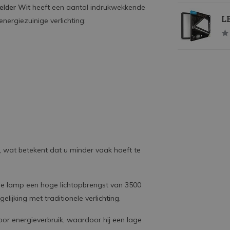
elder Wit
heeft een aantal indrukwekkende
LE
nergiezuinige verlichting:
 wat betekent dat u minder vaak hoeft te
 lamp een hoge lichtopbrengst van 3500
lijking met traditionele verlichting.
r energieverbruik, waardoor hij een lage