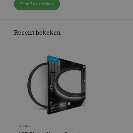
Schrijf een review
Recent bekeken
Modee