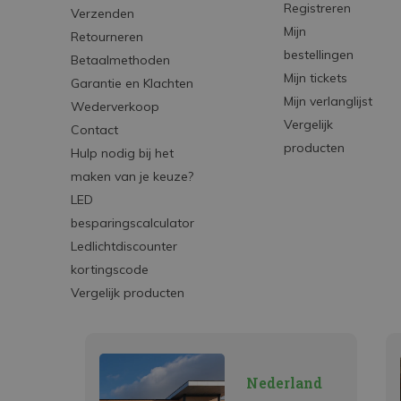
Registreren
Verzenden
Mijn
Retourneren
bestellingen
Betaalmethoden
Mijn tickets
Garantie en Klachten
Mijn verlanglijst
Wederverkoop
Vergelijk
Contact
producten
Hulp nodig bij het
maken van je keuze?
LED
besparingscalculator
Ledlichtdiscounter
kortingscode
Vergelijk producten
Nederland