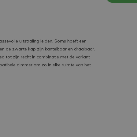
assevolle uitstraling leiden. Soms hoeft een
en de zwarte kap zijn kantelbaar en draaibaar.
 tot zijn recht in combinatie met de variant
patibele dimmer om zo in elke ruimte van het