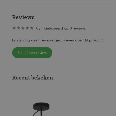
Reviews
0
/
Gebaseerd op 0 reviews
5
Er zijn nog geen reviews geschreven over dit product..
Schrijf een review
Recent bekeken