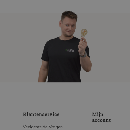
Klantenservice
Mijn
account
Veelgestelde Vragen