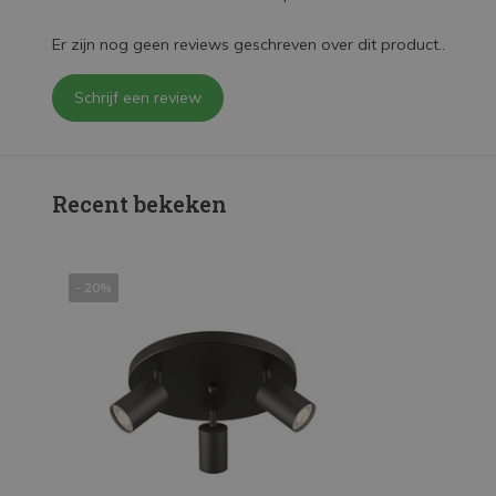
Er zijn nog geen reviews geschreven over dit product..
Schrijf een review
Recent bekeken
- 20%