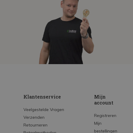
Klantenservice
Mijn
account
Veelgestelde Vragen
Registreren
Verzenden
Mijn
Retourneren
bestellingen
Betaalmethoden