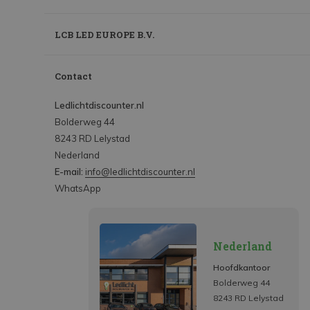
LCB LED EUROPE B.V.
Contact
Ledlichtdiscounter.nl
Bolderweg 44
8243 RD Lelystad
Nederland
E-mail:
info@ledlichtdiscounter.nl
WhatsApp
Nederland
Hoofdkantoor
Bolderweg 44
8243 RD Lelystad