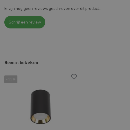
Er zijn nog geen reviews geschreven over dit product..
Schrijf een review
Recent bekeken
- 33%