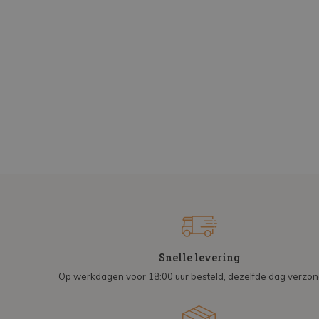
Snelle levering
Op werkdagen voor 18:00 uur besteld, dezelfde dag verzo