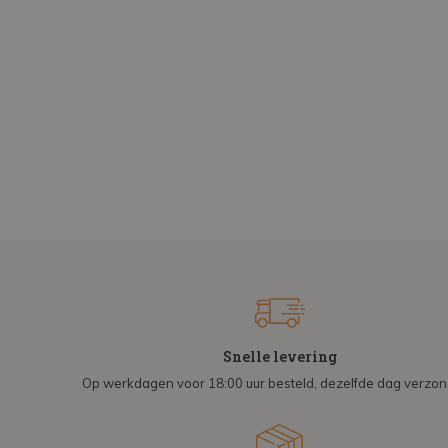
Snelle levering
Op werkdagen voor 18:00 uur besteld, dezelfde dag verzo