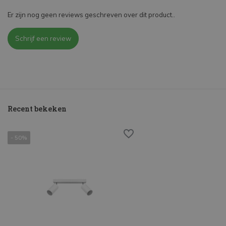
Er zijn nog geen reviews geschreven over dit product..
Schrijf een review
Recent bekeken
- 50%