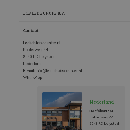
LCB LED EUROPE B.V.
Contact
Ledlichtdiscounter.nl
Bolderweg 44
8243 RD Lelystad
Nederland
E-mail:
info@ledlichtdiscounter.nl
WhatsApp
Nederland
Hoofdkantoor
Bolderweg 44
8243 RD Lelystad