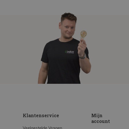
Klantenservice
Mijn
account
Veelgestelde Vragen