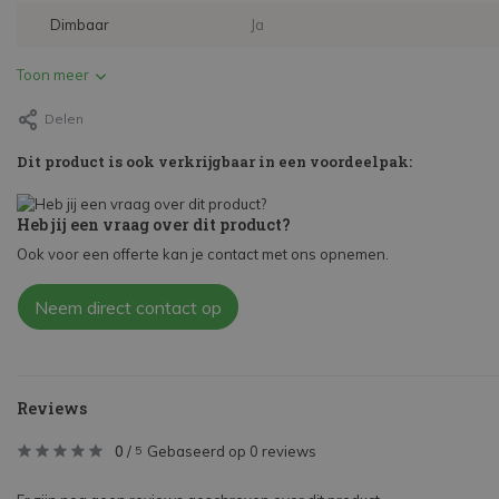
Dimbaar
Ja
Toon meer
Delen
Dit product is ook verkrijgbaar in een voordeelpak:
Heb jij een vraag over dit product?
Ook voor een offerte kan je contact met ons opnemen.
Neem direct contact op
Reviews
0
/
Gebaseerd op 0 reviews
5