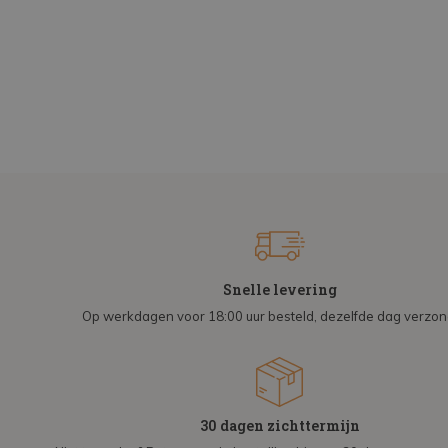
Snelle levering
Op werkdagen voor 18:00 uur besteld, dezelfde dag verzo
30 dagen zichttermijn