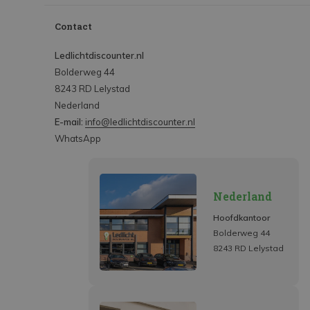
Contact
Ledlichtdiscounter.nl
Bolderweg 44
8243 RD Lelystad
Nederland
E-mail:
info@ledlichtdiscounter.nl
WhatsApp
Nederland
Hoofdkantoor
Bolderweg 44
8243 RD Lelystad