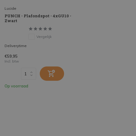
Lucide
PUNCH - Plafondspot - 4xGU10 -
Zwart
Vergelijk
Deliverytime
€59,95
Incl. btw
Op voorraad