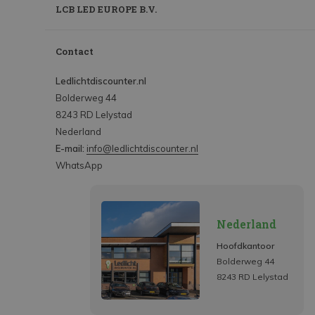
LCB LED EUROPE B.V.
Contact
Ledlichtdiscounter.nl
Bolderweg 44
8243 RD Lelystad
Nederland
E-mail:
info@ledlichtdiscounter.nl
WhatsApp
Nederland
Hoofdkantoor
Bolderweg 44
8243 RD Lelystad