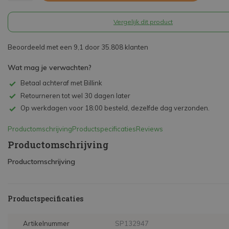
Vergelijk dit product
Beoordeeld met een 9,1 door 35.808 klanten
Wat mag je verwachten?
Betaal achteraf met Billink
Retourneren tot wel 30 dagen later
Op werkdagen voor 18:00 besteld, dezelfde dag verzonden.
Productomschrijving
Productspecificaties
Reviews
Productomschrijving
Productomschrijving
Productspecificaties
Artikelnummer
SP132947