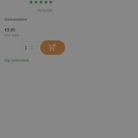
Vergelijk
Deliverytime
€9,95
Incl. btw
Op voorraad