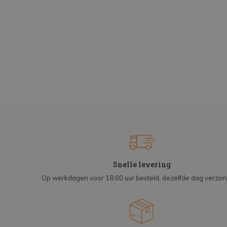
Snelle levering
Op werkdagen voor 18:00 uur besteld, dezelfde dag verzo