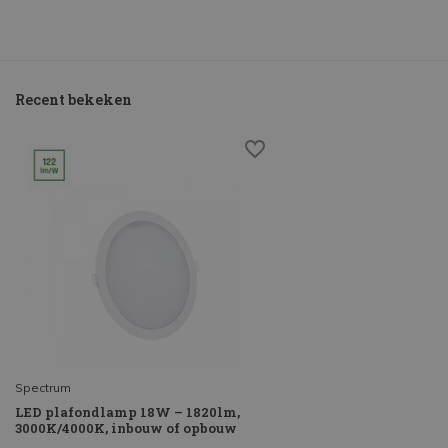
Recent bekeken
Spectrum
LED plafondlamp 18W – 1820lm,
3000K/4000K, inbouw of opbouw