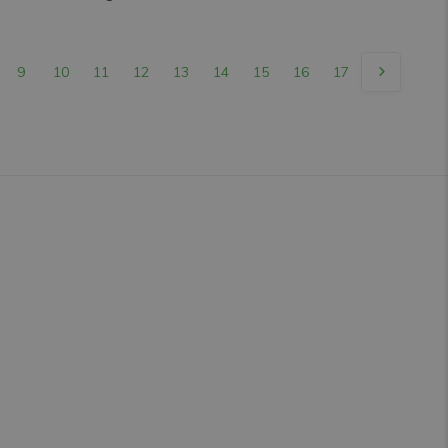
9
10
11
12
13
14
15
16
17