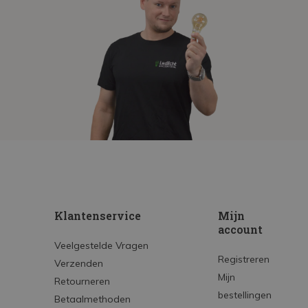
Klantenservice
Mijn
account
Veelgestelde Vragen
Registreren
Verzenden
Mijn
Retourneren
bestellingen
Betaalmethoden