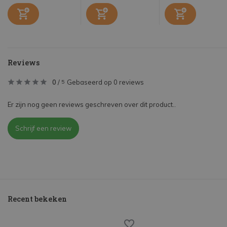
Reviews
0
/
Gebaseerd op 0 reviews
5
Er zijn nog geen reviews geschreven over dit product..
Schrijf een review
Recent bekeken