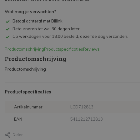
Wat mag je verwachten?
Betaal achteraf met Billink
Retourneren tot wel 30 dagen later
Op werkdagen voor 18:00 besteld, dezelfde dag verzonden.
Productomschrijving
Productspecificaties
Reviews
Productomschrijving
Productomschrijving
Productspecificaties
Artikelnummer
LCD712813
EAN
5411212712813
Delen