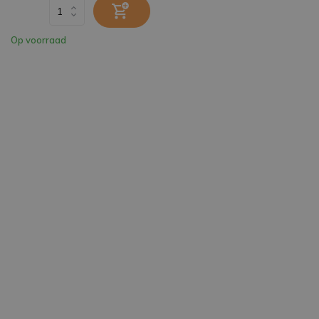
Op voorraad