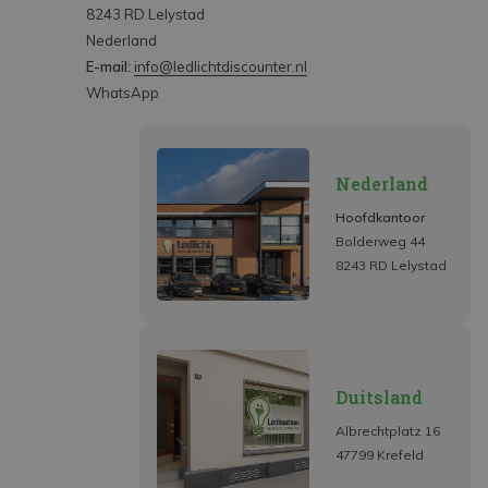
8243 RD Lelystad
Nederland
E-mail:
info@ledlichtdiscounter.nl
WhatsApp
Nederland
Hoofdkantoor
Bolderweg 44
8243 RD Lelystad
Duitsland
Albrechtplatz 16
47799 Krefeld