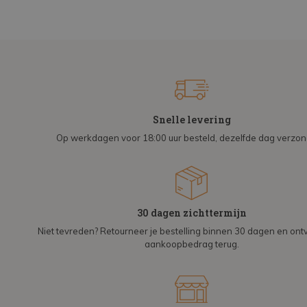
Snelle levering
Op werkdagen voor 18:00 uur besteld, dezelfde dag verzo
30 dagen zichttermijn
Niet tevreden? Retourneer je bestelling binnen 30 dagen en on
aankoopbedrag terug.