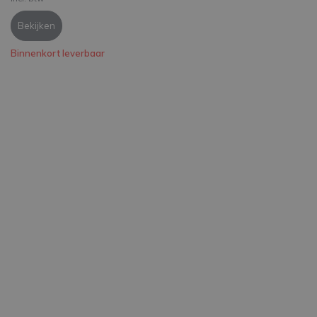
Bekijken
Binnenkort leverbaar