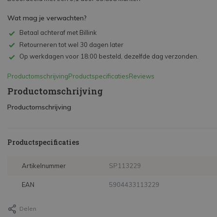
Wat mag je verwachten?
Betaal achteraf met Billink
Retourneren tot wel 30 dagen later
Op werkdagen voor 18:00 besteld, dezelfde dag verzonden.
Productomschrijving
Productspecificaties
Reviews
Productomschrijving
Productomschrijving
Productspecificaties
Artikelnummer
SP113229
EAN
5904433113229
Delen