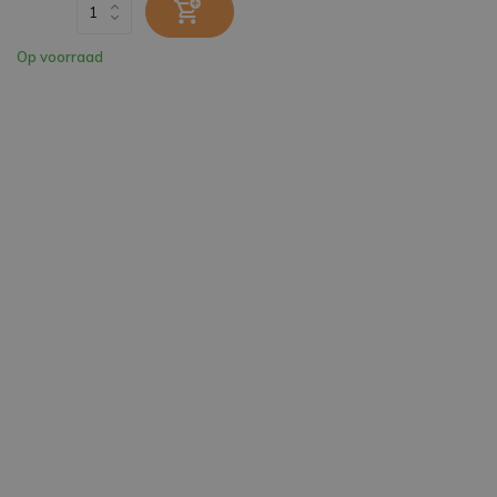
Op voorraad