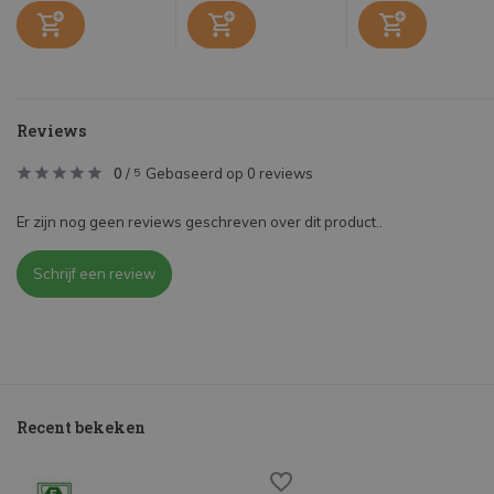
Reviews
0
/
Gebaseerd op 0 reviews
5
Er zijn nog geen reviews geschreven over dit product..
Schrijf een review
Recent bekeken