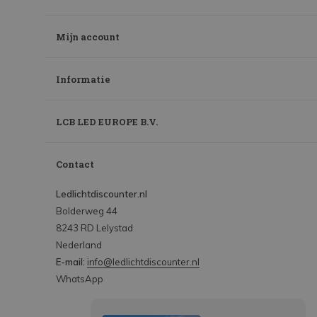
Mijn account
Informatie
LCB LED EUROPE B.V.
Contact
Ledlichtdiscounter.nl
Bolderweg 44
8243 RD Lelystad
Nederland
E-mail:
info@ledlichtdiscounter.nl
WhatsApp