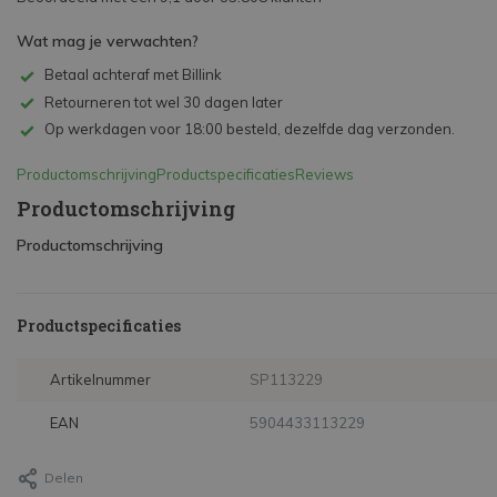
Wat mag je verwachten?
Betaal achteraf met Billink
Retourneren tot wel 30 dagen later
Op werkdagen voor 18:00 besteld, dezelfde dag verzonden.
Productomschrijving
Productspecificaties
Reviews
Productomschrijving
Productomschrijving
Productspecificaties
Artikelnummer
SP113229
EAN
5904433113229
Delen