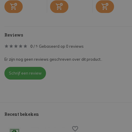
Reviews
0
/
Gebaseerd op 0 reviews
5
Er zijn nog geen reviews geschreven over dit product..
Schrijf een review
Recent bekeken