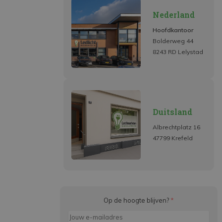
Nederland
Hoofdkantoor
Bolderweg 44
8243 RD Lelystad
Duitsland
Albrechtplatz 16
47799 Krefeld
Op de hoogte blijven?
*