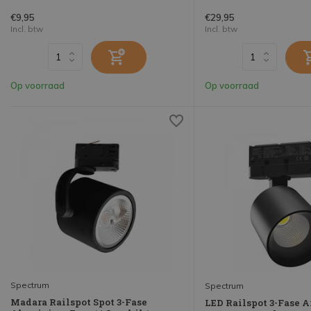
€9,95
€29,95
Incl. btw
Incl. btw
Op voorraad
Op voorraad
Spectrum
Spectrum
Madara Railspot Spot 3-Fase
LED Railspot 3-Fase 