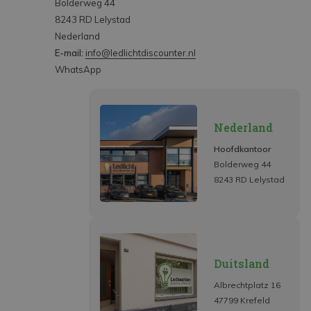
Bolderweg 44
8243 RD Lelystad
Nederland
E-mail:
info@ledlichtdiscounter.nl
WhatsApp
Nederland
Hoofdkantoor
Bolderweg 44
8243 RD Lelystad
Duitsland
Albrechtplatz 16
47799 Krefeld