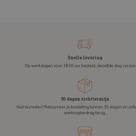
Snelle levering
Op werkdagen voor 18:00 uur besteld, dezelfde dag verzo
30 dagen zichttermijn
Niet tevreden? Retourneer je bestelling binnen 30 dagen en on
aankoopbedrag terug.