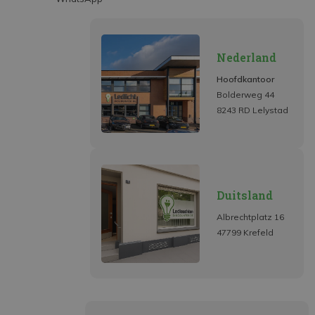
Nederland
Hoofdkantoor
Bolderweg 44
8243 RD Lelystad
Duitsland
Albrechtplatz 16
47799 Krefeld