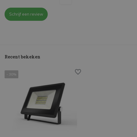
Schrijf een review
Recent bekeken
- 30%