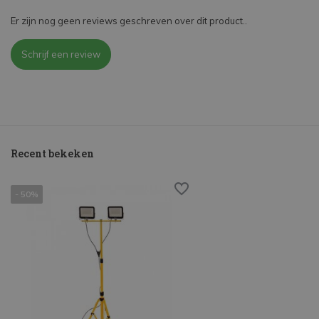
Er zijn nog geen reviews geschreven over dit product..
Schrijf een review
Recent bekeken
- 50%