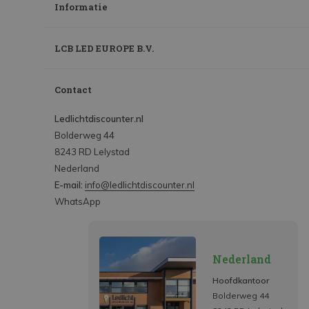
Informatie
LCB LED EUROPE B.V.
Contact
Ledlichtdiscounter.nl
Bolderweg 44
8243 RD Lelystad
Nederland
E-mail:
info@ledlichtdiscounter.nl
WhatsApp
Nederland
Hoofdkantoor
Bolderweg 44