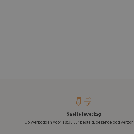
Snelle levering
Op werkdagen voor 18:00 uur besteld, dezelfde dag verzo