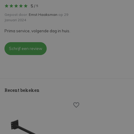
5
/
5
Gepost door:
Ernst Haaksman
op 29
Januari 2024
Prima service, volgende dag in huis.
Schrijf een review
Recent bekeken