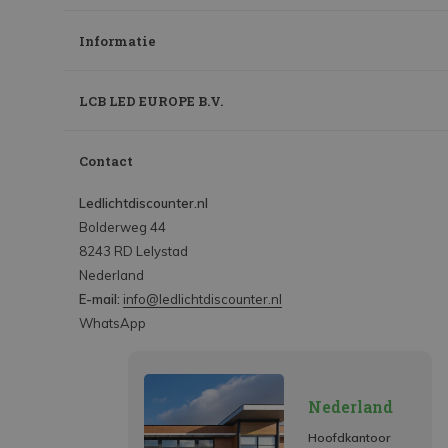
Informatie
LCB LED EUROPE B.V.
Contact
Ledlichtdiscounter.nl
Bolderweg 44
8243 RD Lelystad
Nederland
E-mail:
info@ledlichtdiscounter.nl
WhatsApp
Nederland
Hoofdkantoor