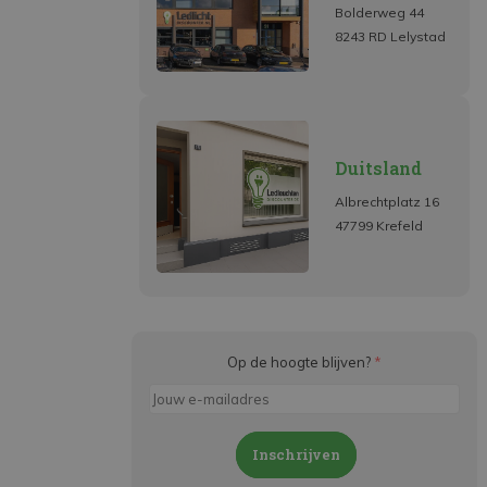
Bolderweg 44
8243 RD Lelystad
Duitsland
Albrechtplatz 16
47799 Krefeld
Op de hoogte blijven?
*
Inschrijven