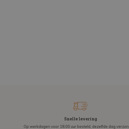
Snelle levering
Op werkdagen voor 18:00 uur besteld, dezelfde dag verzo