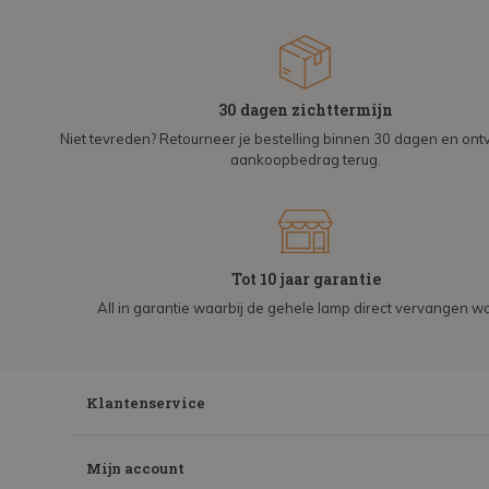
30 dagen zichttermijn
Niet tevreden? Retourneer je bestelling binnen 30 dagen en on
aankoopbedrag terug.
Tot 10 jaar garantie
All in garantie waarbij de gehele lamp direct vervangen wo
Klantenservice
Mijn account