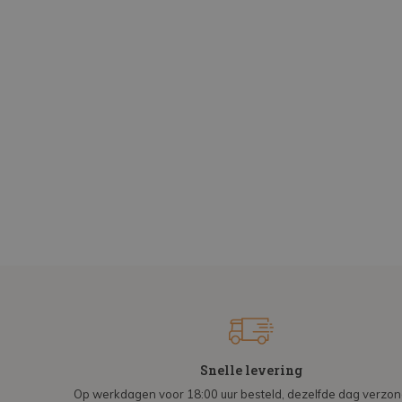
Snelle levering
Op werkdagen voor 18:00 uur besteld, dezelfde dag verzo