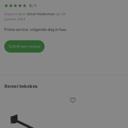
5
/
5
Gepost door:
Ernst Haaksman
op 29
Januari 2024
Prima service, volgende dag in huis.
Schrijf een review
Recent bekeken