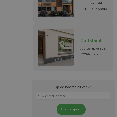
Bolderweg 44
8243 RD Lelystad
Duitsland
Albrechtplatz 16
47799 Krefeld
Op de hoogte blijven?
*
Inschrijven