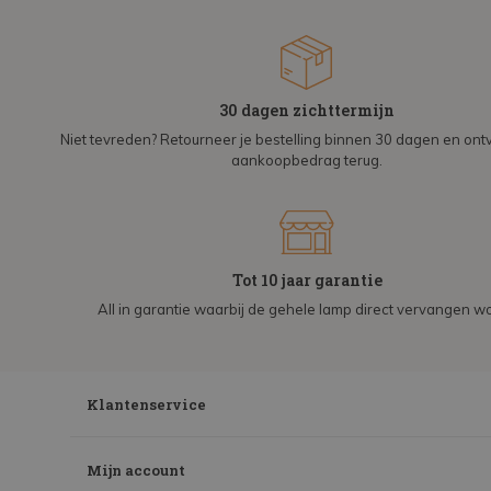
30 dagen zichttermijn
Niet tevreden? Retourneer je bestelling binnen 30 dagen en on
aankoopbedrag terug.
Tot 10 jaar garantie
All in garantie waarbij de gehele lamp direct vervangen wo
Klantenservice
Mijn account