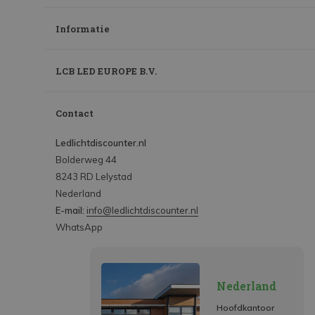
Informatie
LCB LED EUROPE B.V.
Contact
Ledlichtdiscounter.nl
Bolderweg 44
8243 RD Lelystad
Nederland
E-mail:
info@ledlichtdiscounter.nl
WhatsApp
Nederland
Hoofdkantoor