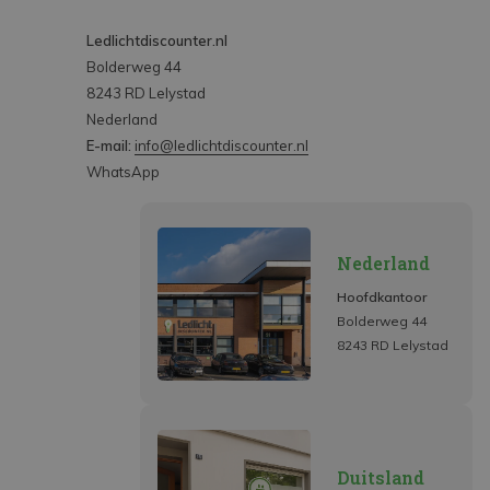
Ledlichtdiscounter.nl
Bolderweg 44
8243 RD Lelystad
Nederland
E-mail:
info@ledlichtdiscounter.nl
WhatsApp
Nederland
Hoofdkantoor
Bolderweg 44
8243 RD Lelystad
Duitsland