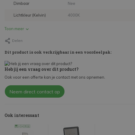
Dimbaar
Nee
Lichtkleur (Kelvin)
4000K
Toon meer
Delen
Dit product is ook verkrijgbaar in een voordeelpak:
Heb jij een vraag over dit product?
Ook voor een offerte kan je contact met ons opnemen.
Neem direct contact op
Ook interessant