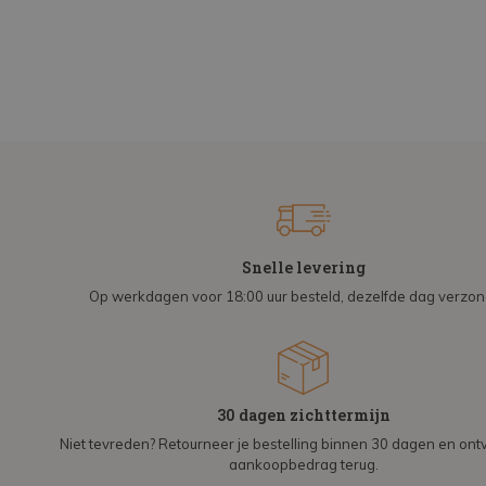
Snelle levering
Op werkdagen voor 18:00 uur besteld, dezelfde dag verzo
30 dagen zichttermijn
Niet tevreden? Retourneer je bestelling binnen 30 dagen en on
aankoopbedrag terug.