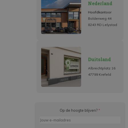
Nederland
Hoofdkantoor
Bolderweg 44
8243 RD Lelystad
Duitsland
Albrechtplatz 16
47799 Krefeld
Op de hoogte blijven?
*