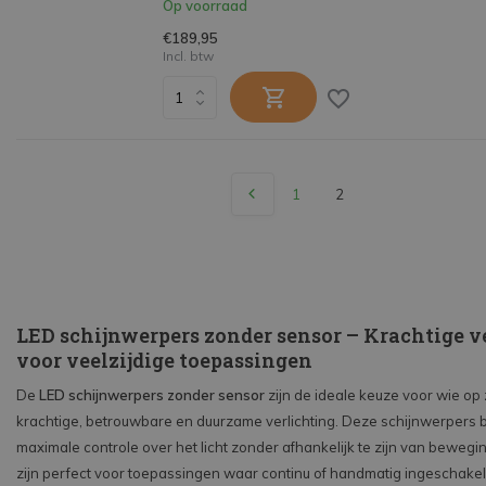
Op voorraad
€189,95
Incl. btw
1
2
LED schijnwerpers zonder sensor – Krachtige v
voor veelzijdige toepassingen
De
LED schijnwerpers zonder sensor
zijn de ideale keuze voor wie op 
krachtige, betrouwbare en duurzame verlichting. Deze schijnwerpers 
maximale controle over het licht zonder afhankelijk te zijn van beweg
zijn perfect voor toepassingen waar continu of handmatig ingeschakel