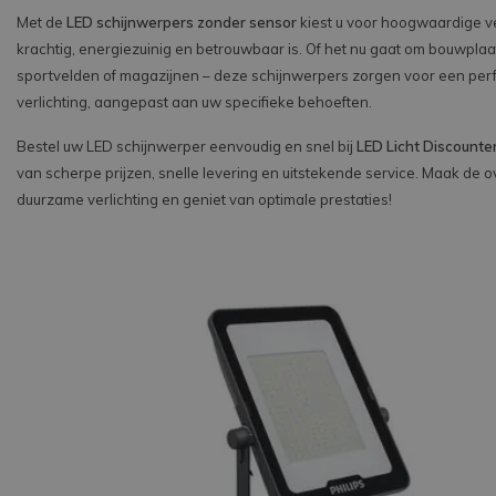
Met de
LED schijnwerpers zonder sensor
kiest u voor hoogwaardige ve
krachtig, energiezuinig en betrouwbaar is. Of het nu gaat om bouwplaat
sportvelden of magazijnen – deze schijnwerpers zorgen voor een per
verlichting, aangepast aan uw specifieke behoeften.
Bestel uw LED schijnwerper eenvoudig en snel bij
LED Licht Discounte
van scherpe prijzen, snelle levering en uitstekende service. Maak de 
duurzame verlichting en geniet van optimale prestaties!