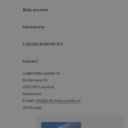
Mijn account
Informatie
LCB LED EUROPE B.V.
Contact
Ledlichtdiscounter.nl
Bolderweg 44
8243 RD Lelystad
Nederland
E-mail:
info@ledlichtdiscounter.nl
WhatsApp