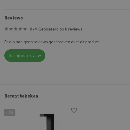
Reviews
0
/
Gebaseerd op 0 reviews
5
Er zijn nog geen reviews geschreven over dit product..
Schrijf een review
Recent bekeken
- 8%