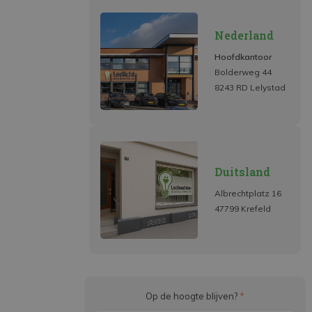
Nederland
Hoofdkantoor
Bolderweg 44
8243 RD Lelystad
Duitsland
Albrechtplatz 16
47799 Krefeld
Op de hoogte blijven?
*