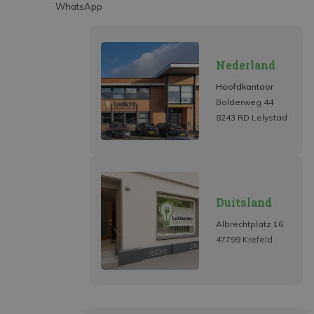
WhatsApp
Nederland
Hoofdkantoor
Bolderweg 44
8243 RD Lelystad
Duitsland
Albrechtplatz 16
47799 Krefeld