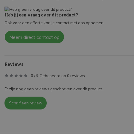
Heb jij een vraag over dit product?
Ook voor een offerte kan je contact met ons opnemen.
Neem direct contact op
Reviews
0
/
Gebaseerd op 0 reviews
5
Er zijn nog geen reviews geschreven over dit product..
Schrijf een review