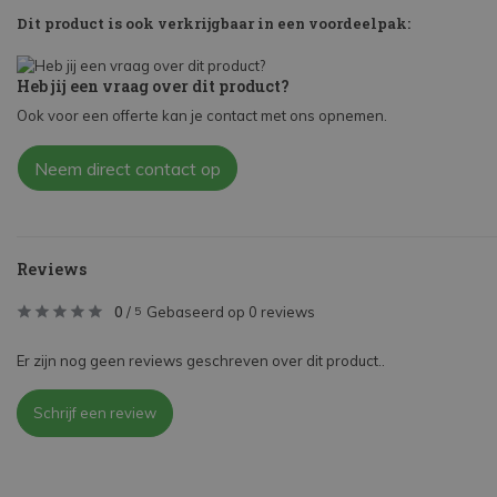
Dit product is ook verkrijgbaar in een voordeelpak:
Heb jij een vraag over dit product?
Ook voor een offerte kan je contact met ons opnemen.
Neem direct contact op
Reviews
0
/
Gebaseerd op 0 reviews
5
Er zijn nog geen reviews geschreven over dit product..
Schrijf een review