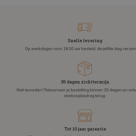
Snelle levering
Op werkdagen voor 18:00 uur besteld, dezelfde dag verzo
30 dagen zichttermijn
Niet tevreden? Retourneer je bestelling binnen 30 dagen en on
aankoopbedrag terug.
Tot 10 jaar garantie