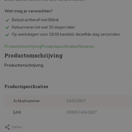
Wat mag je verwachten?
Betaal achteraf met Billink
Retourneren tot wel 30 dagen later
Op werkdagen voor 18:00 besteld, dezelfde dag verzonden.
Productomschrijving
Productspecificaties
Reviews
Productomschrijving
Productomschrijving
Productspecificaties
Artikelnummer
SA562807
EAN
5999574562807
Delen