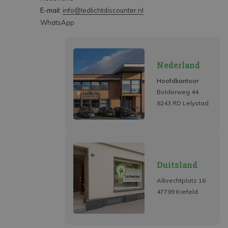
E-mail:
info@ledlichtdiscounter.nl
WhatsApp
Nederland
Hoofdkantoor
Bolderweg 44
8243 RD Lelystad
Duitsland
Albrechtplatz 16
47799 Krefeld