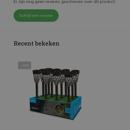
Er zijn nog geen reviews geschreven over dit product..
Schrijf een review
Recent bekeken
- 40%