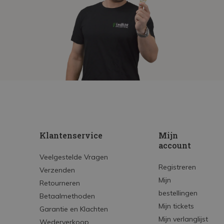
Klantenservice
Mijn
account
Veelgestelde Vragen
Registreren
Verzenden
Mijn
Retourneren
bestellingen
Betaalmethoden
Mijn tickets
Garantie en Klachten
Mijn verlanglijst
Wederverkoop