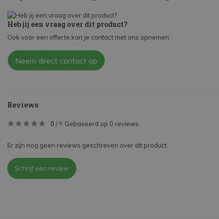
Heb jij een vraag over dit product?
Ook voor een offerte kan je contact met ons opnemen.
Neem direct contact op
Reviews
0
/
Gebaseerd op 0 reviews
5
Er zijn nog geen reviews geschreven over dit product..
Schrijf een review