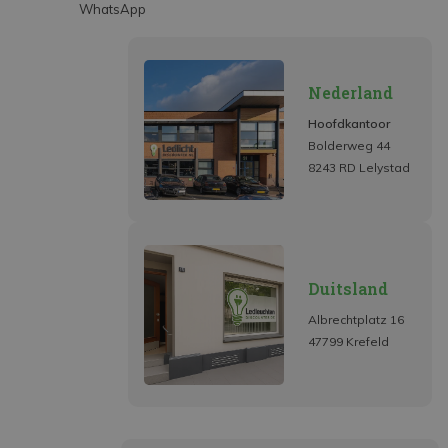
WhatsApp
Nederland
Hoofdkantoor
Bolderweg 44
8243 RD Lelystad
Duitsland
Albrechtplatz 16
47799 Krefeld