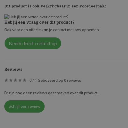
Dit product is ook verkrijgbaar in een voordeelpak:
Heb jij een vraag over dit product?
Ook voor een offerte kan je contact met ons opnemen.
Neem direct contact op
Reviews
0
/
Gebaseerd op 0 reviews
5
Er zijn nog geen reviews geschreven over dit product..
Schrijf een review