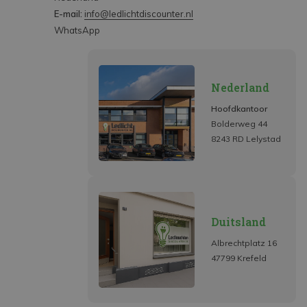
E-mail:
info@ledlichtdiscounter.nl
WhatsApp
Nederland
Hoofdkantoor
Bolderweg 44
8243 RD Lelystad
Duitsland
Albrechtplatz 16
47799 Krefeld