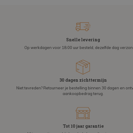
Snelle levering
Op werkdagen voor 18:00 uur besteld, dezelfde dag verzo
30 dagen zichttermijn
Niet tevreden? Retourneer je bestelling binnen 30 dagen en on
aankoopbedrag terug.
Tot 10 jaar garantie