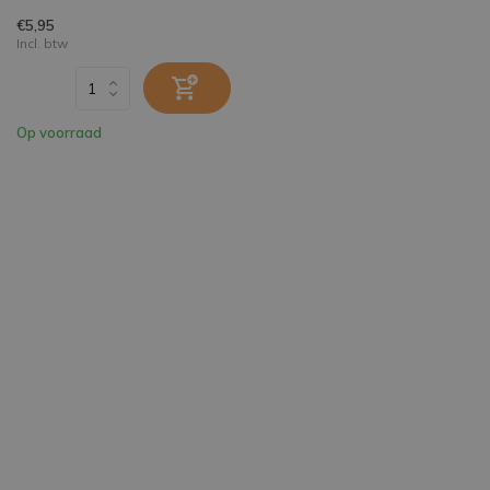
€5,95
Incl. btw
Op voorraad