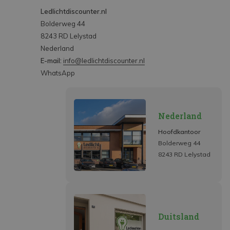
Ledlichtdiscounter.nl
Bolderweg 44
8243 RD Lelystad
Nederland
E-mail:
info@ledlichtdiscounter.nl
WhatsApp
Nederland
Hoofdkantoor
Bolderweg 44
8243 RD Lelystad
Duitsland