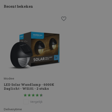
Recent bekeken
Modee
LED Solar Wandlamp - 6000K
Daglicht - WS101 - 2 stuks
Vergelijk
Deliverytime