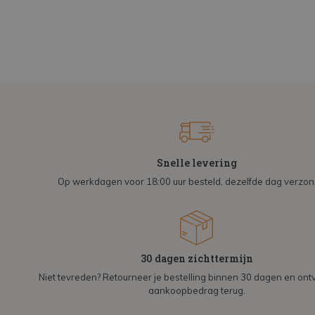
Snelle levering
Op werkdagen voor 18:00 uur besteld, dezelfde dag verzo
30 dagen zichttermijn
Niet tevreden? Retourneer je bestelling binnen 30 dagen en on
aankoopbedrag terug.