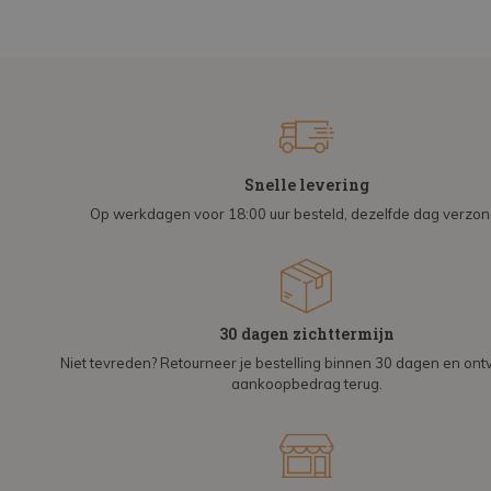
Snelle levering
Op werkdagen voor 18:00 uur besteld, dezelfde dag verzo
30 dagen zichttermijn
Niet tevreden? Retourneer je bestelling binnen 30 dagen en on
aankoopbedrag terug.