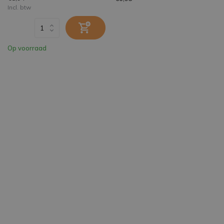
Incl. btw
Op voorraad