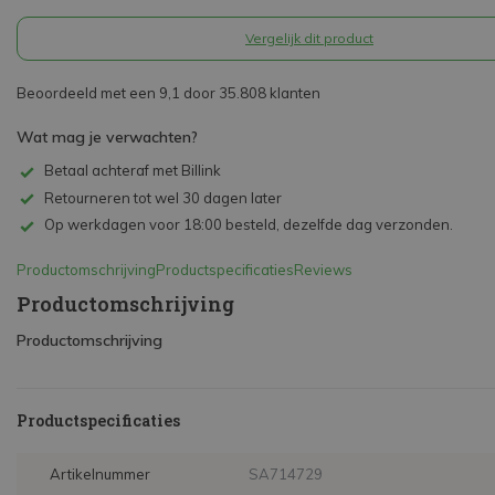
Vergelijk dit product
Beoordeeld met een 9,1 door 35.808 klanten
Wat mag je verwachten?
Betaal achteraf met Billink
Retourneren tot wel 30 dagen later
Op werkdagen voor 18:00 besteld, dezelfde dag verzonden.
Productomschrijving
Productspecificaties
Reviews
Productomschrijving
Productomschrijving
Productspecificaties
Artikelnummer
SA714729