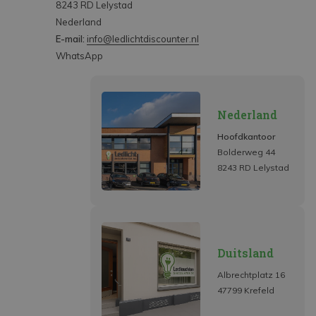
8243 RD Lelystad
Nederland
E-mail:
info@ledlichtdiscounter.nl
WhatsApp
Nederland
Hoofdkantoor
Bolderweg 44
8243 RD Lelystad
Duitsland
Albrechtplatz 16
47799 Krefeld