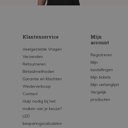
Klantenservice
Mijn
account
Veelgestelde Vragen
Registreren
Verzenden
Mijn
Retourneren
bestellingen
Betaalmethoden
Mijn tickets
Garantie en Klachten
Mijn verlanglijst
Wederverkoop
Vergelijk
Contact
producten
Hulp nodig bij het
maken van je keuze?
LED
besparingscalculator