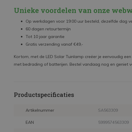
Unieke voordelen van onze webw
Op werkdagen voor 19:00 uur besteld, dezelfde dag 
60 dagen retourtermijn
Tot 10 jaar garantie
Gratis verzending vanaf €49,-
Kortom, met de LED Solar Tuinlamp creëer je eenvoudig een sf
met bedrading of batterijen. Bestel vandaag nog en geniet 
Productspecificaties
Artikelnummer
SA563309
EAN
5999574563309