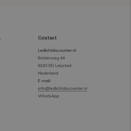
.
Contact
Ledlichtdiscounter.nl
Bolderweg 44
8243 RD Lelystad
Nederland
E-mail:
info@ledlichtdiscounter.nl
WhatsApp