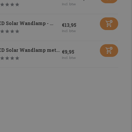
Incl. btw
D Solar Wandlamp - ...
€13,95
Incl. btw
ED Solar Wandlamp met...
€9,95
Incl. btw