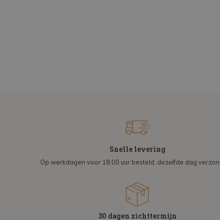
Snelle levering
Op werkdagen voor 18:00 uur besteld, dezelfde dag verzo
30 dagen zichttermijn