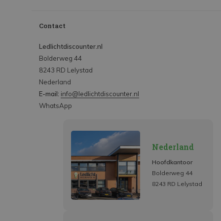
Contact
Ledlichtdiscounter.nl
Bolderweg 44
8243 RD Lelystad
Nederland
E-mail:
info@ledlichtdiscounter.nl
WhatsApp
Nederland
Hoofdkantoor
Bolderweg 44
8243 RD Lelystad