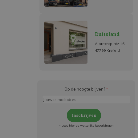
Duitsland
Albrechtplatz 16
47799 Krefeld
Op de hoogte blijven?
*
Inschrijven
* Lees hier de wettelijke beperkingen