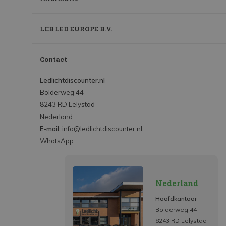
LCB LED EUROPE B.V.
Contact
Ledlichtdiscounter.nl
Bolderweg 44
8243 RD Lelystad
Nederland
E-mail:
info@ledlichtdiscounter.nl
WhatsApp
Nederland
Hoofdkantoor
Bolderweg 44
8243 RD Lelystad