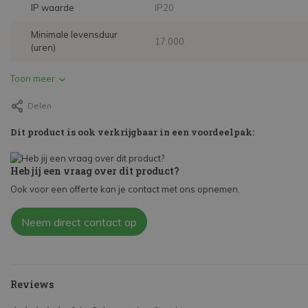
IP waarde
IP20
Minimale levensduur
17.000
(uren)
Toon meer
Delen
Dit product is ook verkrijgbaar in een voordeelpak:
Heb jij een vraag over dit product?
Ook voor een offerte kan je contact met ons opnemen.
Neem direct contact op
Reviews