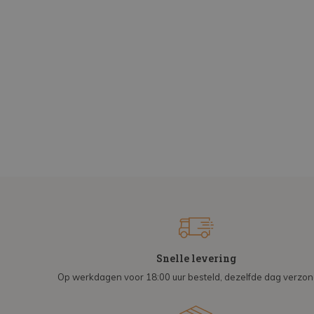
Snelle levering
Op werkdagen voor 18:00 uur besteld, dezelfde dag verzo