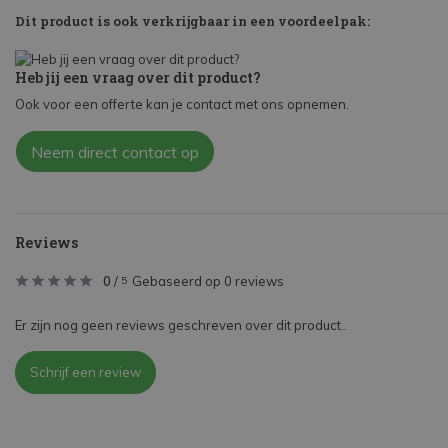
Dit product is ook verkrijgbaar in een voordeelpak:
Heb jij een vraag over dit product?
Ook voor een offerte kan je contact met ons opnemen.
Neem direct contact op
Reviews
0
/
Gebaseerd op 0 reviews
5
Er zijn nog geen reviews geschreven over dit product..
Schrijf een review