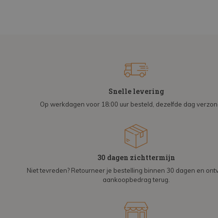
Snelle levering
Op werkdagen voor 18:00 uur besteld, dezelfde dag verzo
30 dagen zichttermijn
Niet tevreden? Retourneer je bestelling binnen 30 dagen en on
aankoopbedrag terug.