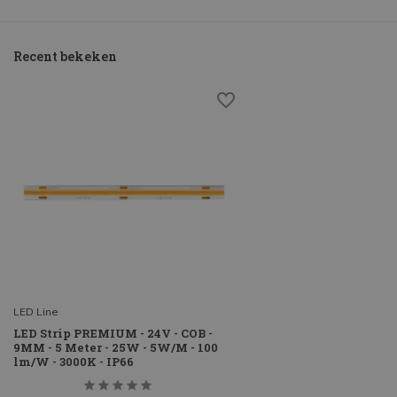
Recent bekeken
LED Line
LED Strip PREMIUM - 24V - COB -
9MM - 5 Meter - 25W - 5W/M - 100
lm/W - 3000K - IP66