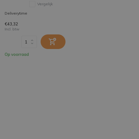
Vergelijk
Deliverytime
€43,32
Incl. btw
Op voorraad