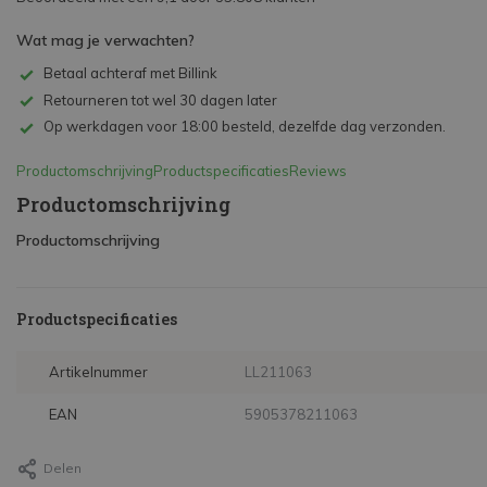
Wat mag je verwachten?
Betaal achteraf met Billink
Retourneren tot wel 30 dagen later
Op werkdagen voor 18:00 besteld, dezelfde dag verzonden.
Productomschrijving
Productspecificaties
Reviews
Productomschrijving
Productomschrijving
Productspecificaties
Artikelnummer
LL211063
EAN
5905378211063
Delen