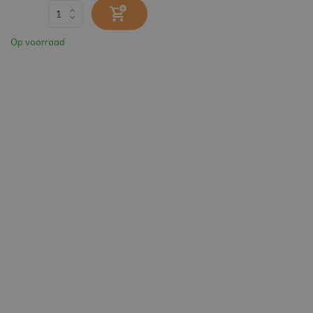
Op voorraad