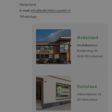
Nederland
E-mail:
info@ledlichtdiscounter.nl
WhatsApp
Nederland
Hoofdkantoor
Bolderweg 44
8243 RD Lelystad
Duitsland
Albrechtplatz 16
47799 Krefeld