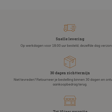
Snelle levering
Op werkdagen voor 18:00 uur besteld, dezelfde dag verzo
30 dagen zichttermijn
Niet tevreden? Retourneer je bestelling binnen 30 dagen en on
aankoopbedrag terug.
Tot 10 jaar garantie