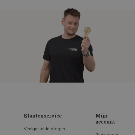
Klantenservice
Mijn
account
Veelgestelde Vragen
Registreren