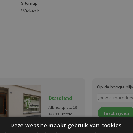
Sitemap
Werken bij
Op de hoogte blij
Duitsland
Albrechtplatz 16
Inschrijven
47799 Krefeld
* Lees hier de wettelijk
Deze website maakt gebruik van cookies.