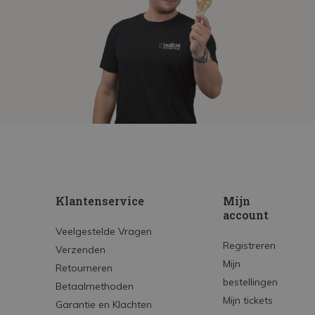
Klantenservice
Mijn
account
Veelgestelde Vragen
Registreren
Verzenden
Mijn
Retourneren
bestellingen
Betaalmethoden
Mijn tickets
Garantie en Klachten