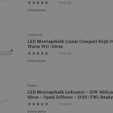
Vergelijk
Deliverytime
Ledvance
LED Montagebalk Linear Compact High O
Warm Wit | 60cm
Vergelijk
Deliverytime
Philips
LED Montagebalk Ledinaire – 10W 960Lm
60cm – Opaal Diffuser – IP20 | TW1‑Read
Vergelijk
Deliverytime