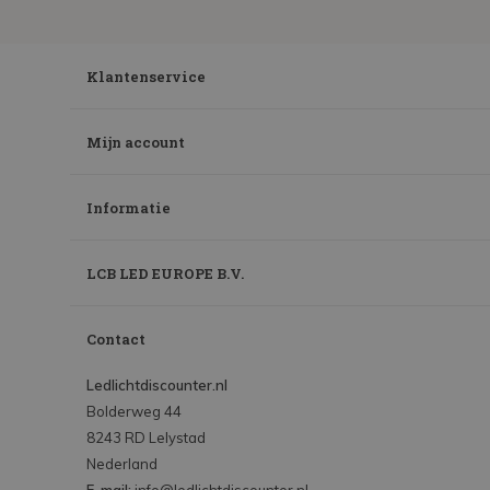
Klantenservice
Mijn account
Informatie
LCB LED EUROPE B.V.
Contact
Ledlichtdiscounter.nl
Bolderweg 44
8243 RD Lelystad
Nederland