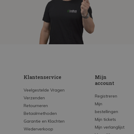
Klantenservice
Mijn
account
Veelgestelde Vragen
Registreren
Verzenden
Mijn
Retourneren
bestellingen
Betaalmethoden
Mijn tickets
Garantie en Klachten
Mijn verlanglijst
Wederverkoop