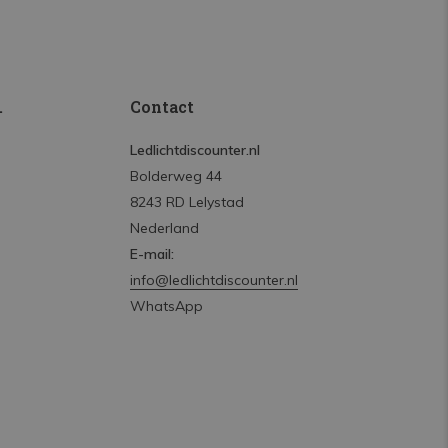
.
Contact
Ledlichtdiscounter.nl
Bolderweg 44
8243 RD Lelystad
Nederland
E-mail:
info@ledlichtdiscounter.nl
WhatsApp