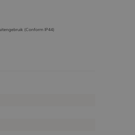
itengebruik (Conform IP44)