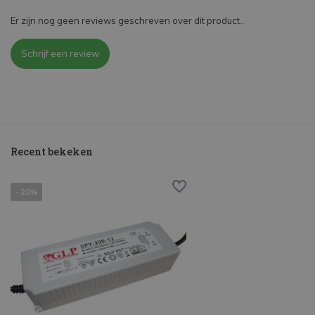
Er zijn nog geen reviews geschreven over dit product..
Schrijf een review
Recent bekeken
- 20%