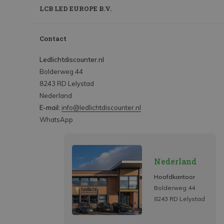
LCB LED EUROPE B.V.
Contact
Ledlichtdiscounter.nl
Bolderweg 44
8243 RD Lelystad
Nederland
E-mail:
info@ledlichtdiscounter.nl
WhatsApp
Nederland
Hoofdkantoor
Bolderweg 44
8243 RD Lelystad