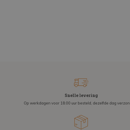
Snelle levering
Op werkdagen voor 18:00 uur besteld, dezelfde dag verzo