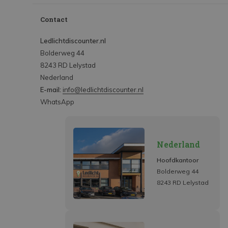
Contact
Ledlichtdiscounter.nl
Bolderweg 44
8243 RD Lelystad
Nederland
E-mail:
info@ledlichtdiscounter.nl
WhatsApp
Nederland
Hoofdkantoor
Bolderweg 44
8243 RD Lelystad