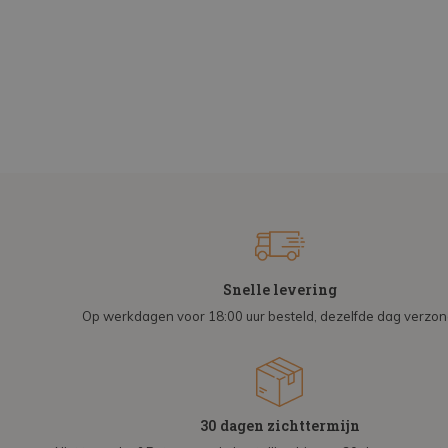
Snelle levering
Op werkdagen voor 18:00 uur besteld, dezelfde dag verzo
30 dagen zichttermijn