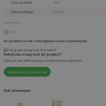
Verbruik (Watt)
25W
Output (voltage)
12V DC
Toon meer
Delen
Dit product is ook verkrijgbaar in een voordeelpak:
Heb jij een vraag over dit product?
Ook voor een offerte kan je contact met ons opnemen.
Neem direct contact op
Ook interessant