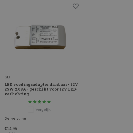
GLP
LED voedingsadapter dimbaar - 12V
25W 2.08A - geschikt voor 12V LED-
verlichting
Vergelijk
Deliverytime
€14,95