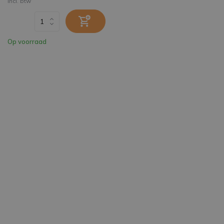
Incl. btw
Op voorraad