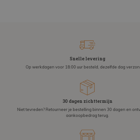
Snelle levering
Op werkdagen voor 18:00 uur besteld, dezelfde dag verzo
30 dagen zichttermijn
Niet tevreden? Retourneer je bestelling binnen 30 dagen en on
aankoopbedrag terug.