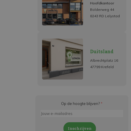
Hoofdkantoor
Bolderweg 44
8243 RD Lelystad
Duitsland
Albrechtplatz 16
47799 Krefeld
Op de hoogte blijven?
*
Inschrijven