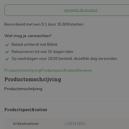
Vergelijk dit product
Beoordeeld met een 9,1 door 35.808 klanten
Wat mag je verwachten?
Betaal achteraf met Billink
Retourneren tot wel 30 dagen later
Op werkdagen voor 18:00 besteld, dezelfde dag verzonden.
Productomschrijving
Productspecificaties
Reviews
Productomschrijving
Productomschrijving
Productspecificaties
Artikelnummer
LCB312651