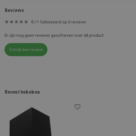
Reviews
0
/
Gebaseerd op 0 reviews
5
Er zijn nog geen reviews geschreven over dit product..
Schrijf een review
Recent bekeken