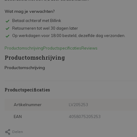
Wat mag je verwachten?
Betaal achteraf met Billink
Retourneren tot wel 30 dagen later
Op werkdagen voor 18:00 besteld, dezelfde dag verzonden.
Productomschrijving
Productspecificaties
Reviews
Productomschrijving
Productomschrijving
Productspecificaties
Artikelnummer
LV205253
EAN
4058075205253
Delen