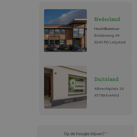
Nederland
Hoofdkantoor
Bolderweg 44
8243 RD Lelystad
Duitsland
Albrechtplatz 16
47799 Krefeld
Op de hoogte blijven?
*