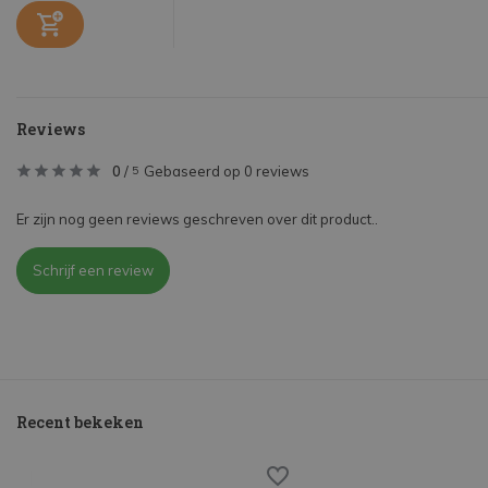
Reviews
0
/
Gebaseerd op 0 reviews
5
Er zijn nog geen reviews geschreven over dit product..
Schrijf een review
Recent bekeken