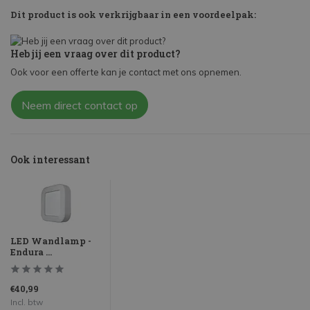
Dit product is ook verkrijgbaar in een voordeelpak:
Heb jij een vraag over dit product?
Ook voor een offerte kan je contact met ons opnemen.
Neem direct contact op
Ook interessant
LED Wandlamp -
Endura ...
€40,99
Incl. btw