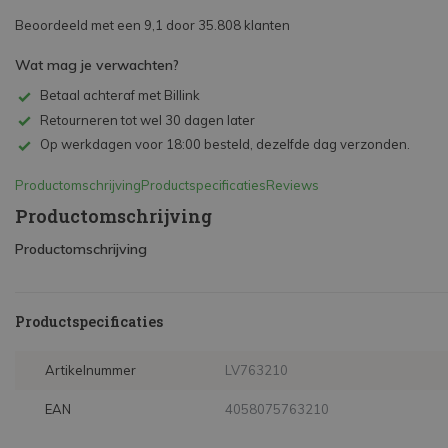
Beoordeeld met een 9,1 door 35.808 klanten
Wat mag je verwachten?
Betaal achteraf met Billink
Retourneren tot wel 30 dagen later
Op werkdagen voor 18:00 besteld, dezelfde dag verzonden.
Productomschrijving
Productspecificaties
Reviews
Productomschrijving
Productomschrijving
Productspecificaties
Artikelnummer
LV763210
EAN
4058075763210