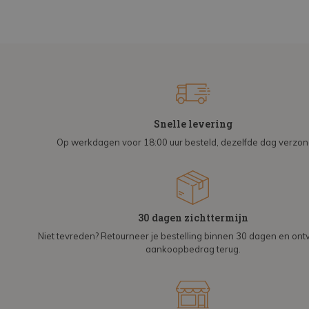
Snelle levering
Op werkdagen voor 18:00 uur besteld, dezelfde dag verzo
30 dagen zichttermijn
Niet tevreden? Retourneer je bestelling binnen 30 dagen en on
aankoopbedrag terug.