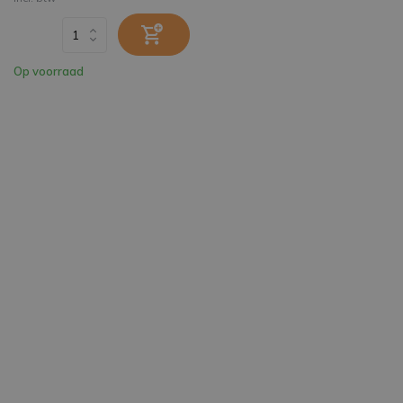
Op voorraad