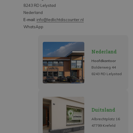
8243 RD Lelystad
Nederland
E-mail:
info@ledlichtdiscounter.nl
WhatsApp
Nederland
Hoofdkantoor
Bolderweg 44
8243 RD Lelystad
Duitsland
Albrechtplatz 16
47799 Krefeld