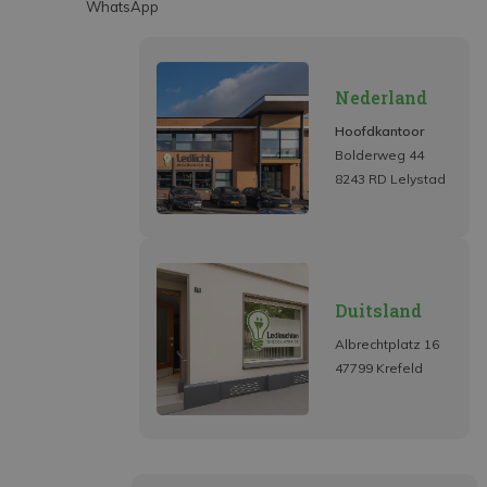
WhatsApp
Nederland
Hoofdkantoor
Bolderweg 44
8243 RD Lelystad
Duitsland
Albrechtplatz 16
47799 Krefeld