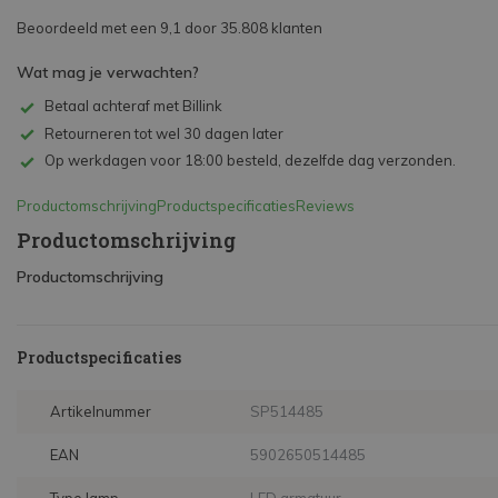
Beoordeeld met een 9,1 door 35.808 klanten
Wat mag je verwachten?
Betaal achteraf met Billink
Retourneren tot wel 30 dagen later
Op werkdagen voor 18:00 besteld, dezelfde dag verzonden.
Productomschrijving
Productspecificaties
Reviews
Productomschrijving
Productomschrijving
Productspecificaties
Artikelnummer
SP514485
EAN
5902650514485