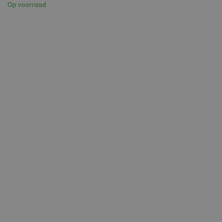
Op voorraad